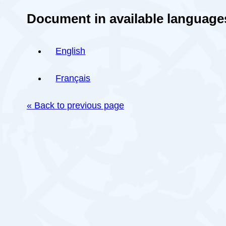
Document in available language
English
Français
« Back to previous page