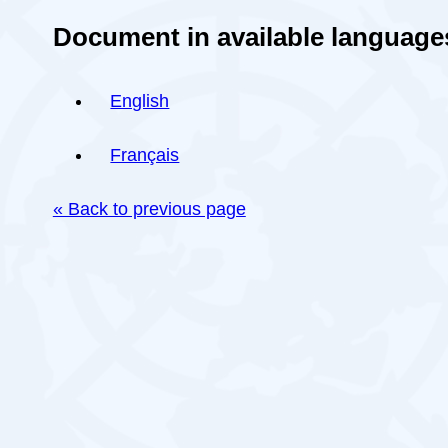
Document in available language
English
Français
« Back to previous page