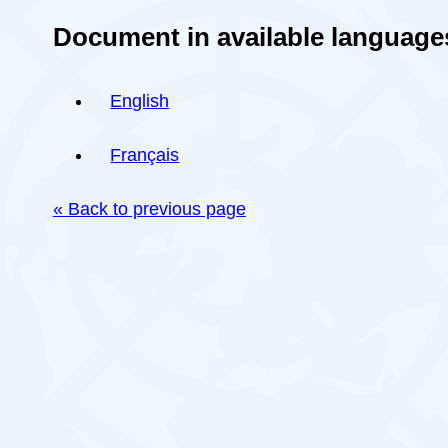
Document in available language
English
Français
« Back to previous page