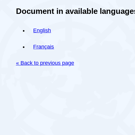
Document in available language
English
Français
« Back to previous page