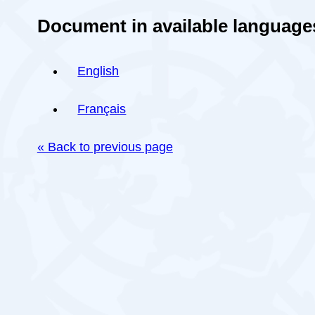
Document in available language
English
Français
« Back to previous page