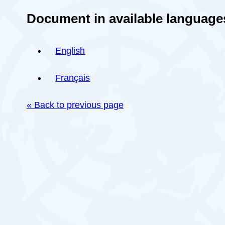
Document in available language
English
Français
« Back to previous page