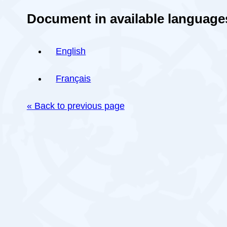
Document in available language
English
Français
« Back to previous page