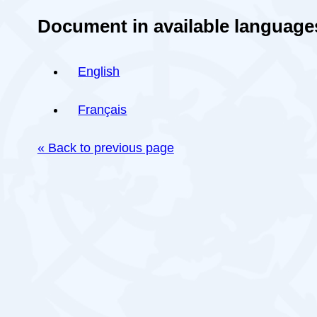
Document in available language
English
Français
« Back to previous page