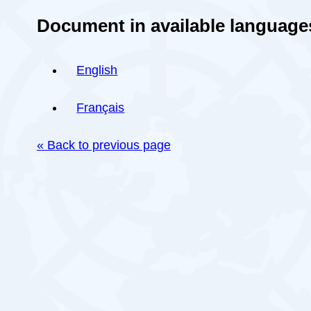
Document in available language
English
Français
« Back to previous page