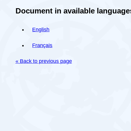
Document in available language
English
Français
« Back to previous page