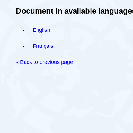
Document in available language
English
Français
« Back to previous page