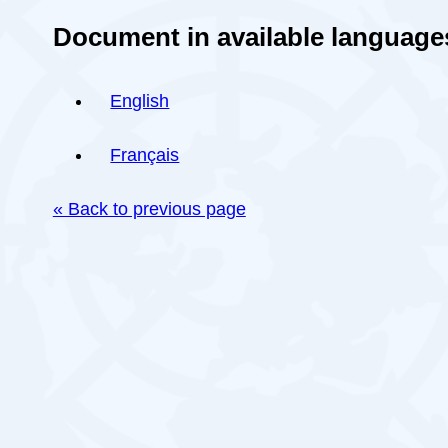
Document in available language
English
Français
« Back to previous page