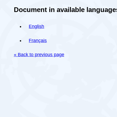
Document in available language
English
Français
« Back to previous page