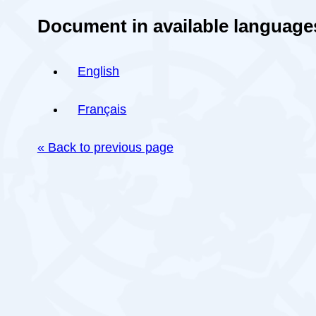
Document in available language
English
Français
« Back to previous page