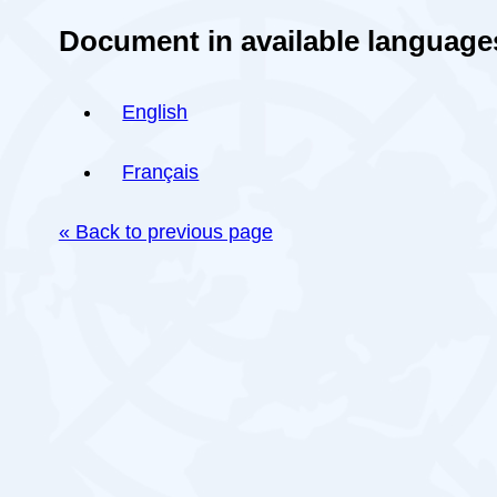
Document in available language
English
Français
« Back to previous page