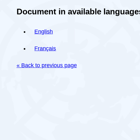
Document in available language
English
Français
« Back to previous page