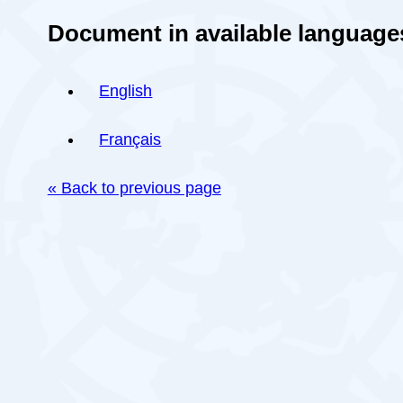
Document in available language
English
Français
« Back to previous page