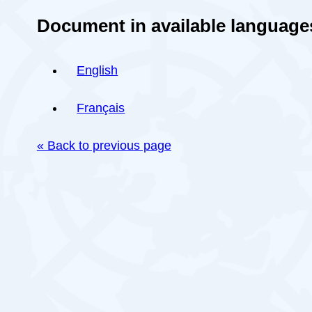
Document in available language
English
Français
« Back to previous page