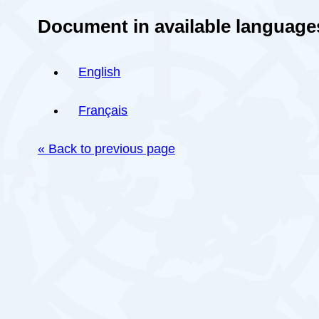
Document in available language
English
Français
« Back to previous page