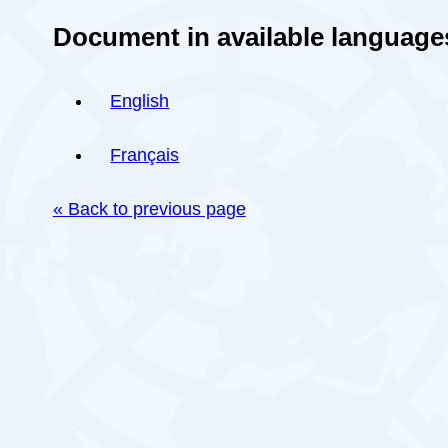
Document in available language
English
Français
« Back to previous page