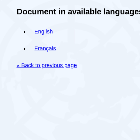
Document in available language
English
Français
« Back to previous page