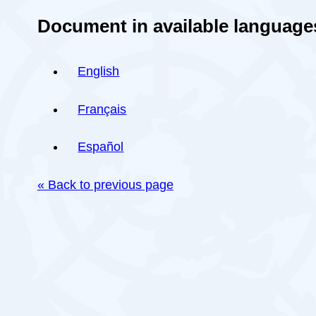
Document in available language
English
Français
Español
« Back to previous page