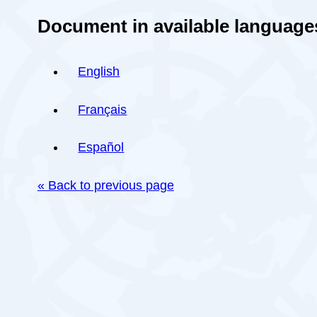
Document in available language
English
Français
Español
« Back to previous page