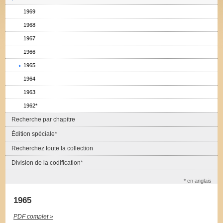
1969
1968
1967
1966
1965
1964
1963
1962*
Recherche par chapitre
Édition spéciale*
Recherchez toute la collection
Division de la codification*
* en anglais
1965
PDF complet »