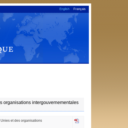
English
Français
des organisations intergouvernementales
s Unies et des organisations